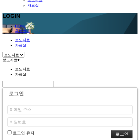
보도자료
자료실
LOGIN
HOME
홍보센터
보도자료
자료실
보도자료
▾
보도자료
자료실
로그인
로그인 유지