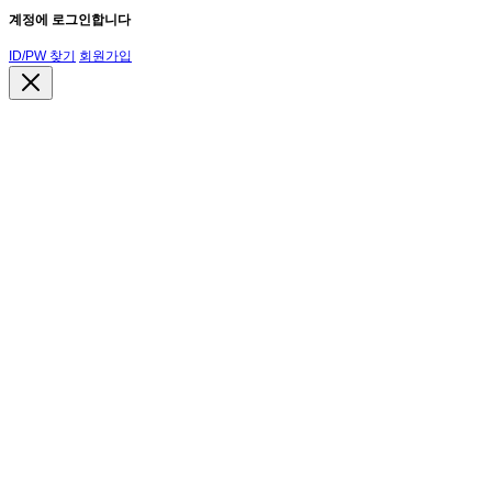
계정에 로그인합니다
ID/PW 찾기
회원가입